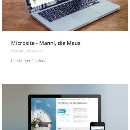
Microsite - Manni, die Maus
Website, Animation
Hamburger Sparkasse