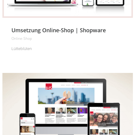
Umsetzung Online-Shop | Shopware
Online-Shop
Lütteblüten