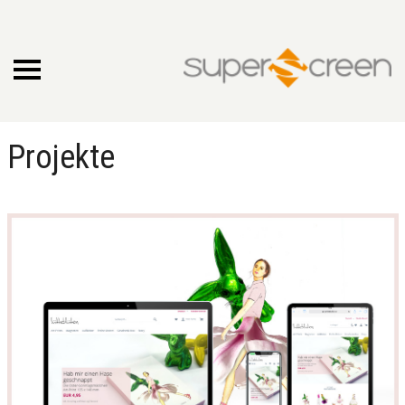
Projekte