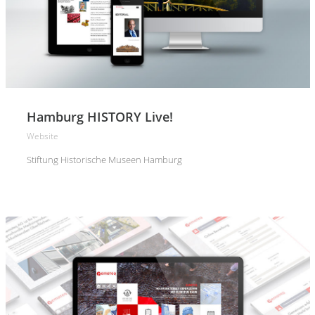
Hamburg HISTORY Live!
Website
Stiftung Historische Museen Hamburg