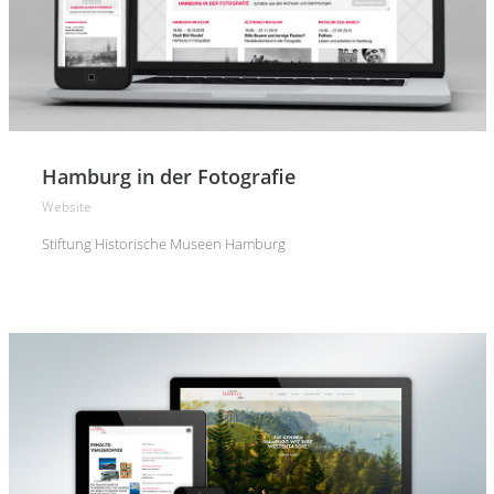
Hamburg in der Fotografie
Website
Stiftung Historische Museen Hamburg