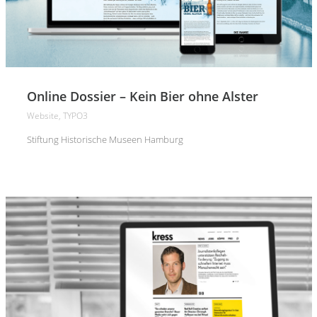
Online Dossier – Kein Bier ohne Alster
Website, TYPO3
Stiftung Historische Museen Hamburg