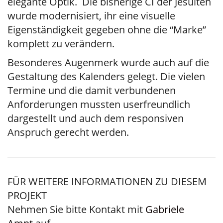
elegante Optik. Die bisherige CI der Jesuiten
wurde modernisiert, ihr eine visuelle
Eigenständigkeit gegeben ohne die “Marke”
komplett zu verändern.
Besonderes Augenmerk wurde auch auf die
Gestaltung des Kalenders gelegt. Die vielen
Termine und die damit verbundenen
Anforderungen mussten userfreundlich
dargestellt und auch dem responsiven
Anspruch gerecht werden.
FÜR WEITERE INFORMATIONEN ZU DIESEM
PROJEKT
Nehmen Sie bitte Kontakt mit
Gabriele