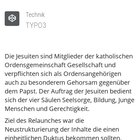
Technik
TYPO3
Die Jesuiten sind Mitglieder der katholischen
Ordensgemeinschaft Gesellschaft und
verpflichten sich als Ordensangehörigen
auch zu besonderem Gehorsam gegenüber
dem Papst. Der Auftrag der Jesuiten bedient
sich der vier Säulen Seelsorge, Bildung, Junge
Menschen und Gerechtigkeit.
Ziel des Relaunches war die
Neustrukturierung der Inhalte die einen
einheitlichen Duktus bekommen sollten.