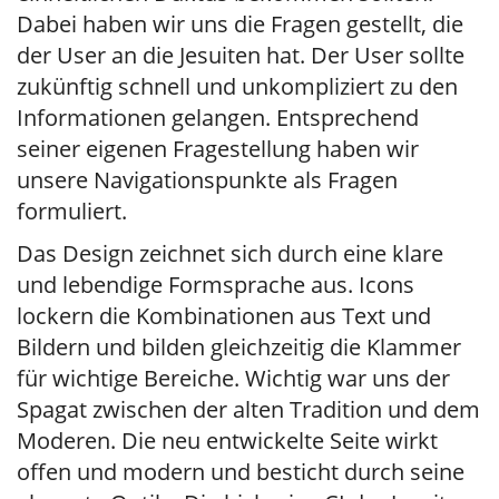
Dabei haben wir uns die Fragen gestellt, die
der User an die Jesuiten hat. Der User sollte
zukünftig schnell und unkompliziert zu den
Informationen gelangen. Entsprechend
seiner eigenen Fragestellung haben wir
unsere Navigationspunkte als Fragen
formuliert.
Das Design zeichnet sich durch eine klare
und lebendige Formsprache aus. Icons
lockern die Kombinationen aus Text und
Bildern und bilden gleichzeitig die Klammer
für wichtige Bereiche. Wichtig war uns der
Spagat zwischen der alten Tradition und dem
Moderen. Die neu entwickelte Seite wirkt
offen und modern und besticht durch seine