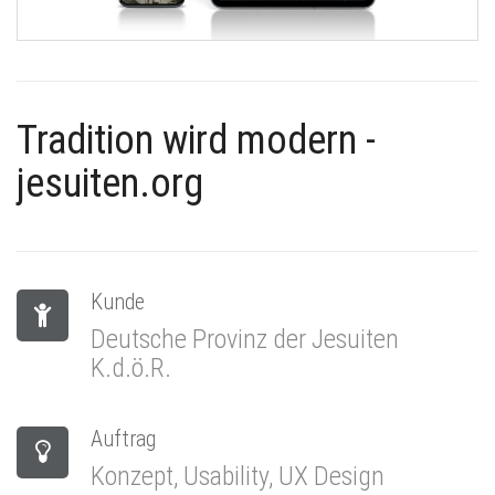
Tradition wird modern -
jesuiten.org
Kunde
Deutsche Provinz der Jesuiten
K.d.ö.R.
Auftrag
Konzept, Usability, UX Design