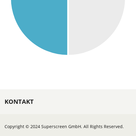
KONTAKT
Copyright © 2024 Superscreen GmbH. All Rights Reserved.